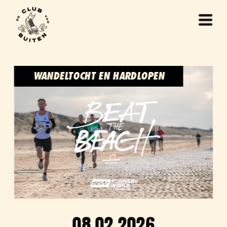
WANDELTOCHT EN HARDLOPEN
08.02.2026